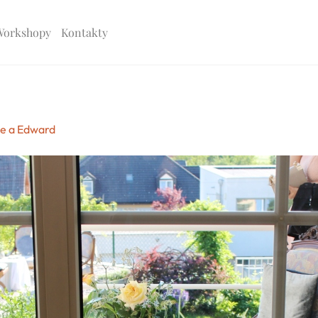
Workshopy
Kontakty
e a Edward