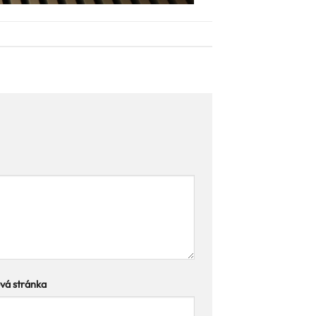
á stránka