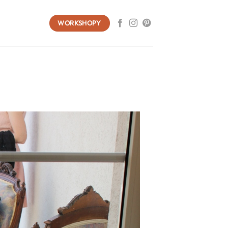
WORKSHOPY