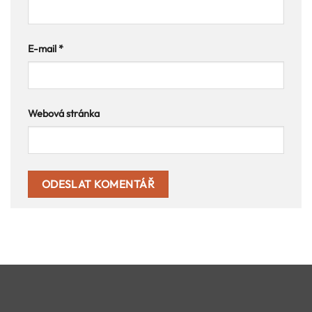
E-mail
*
Webová stránka