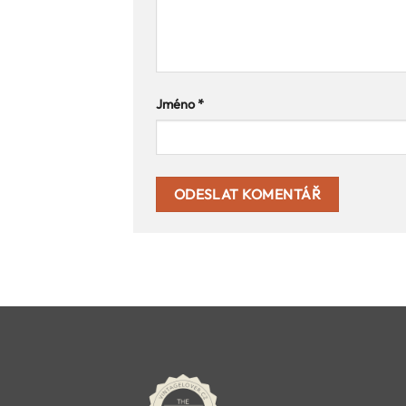
Jméno
*