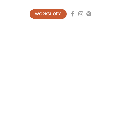
WORKSHOPY