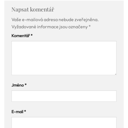
Napsat komentář
Vaše e-mailová adresa nebude zveřejněna.
Vyžadované informace jsou označeny
*
Komentář
*
Jméno
*
E-mail
*