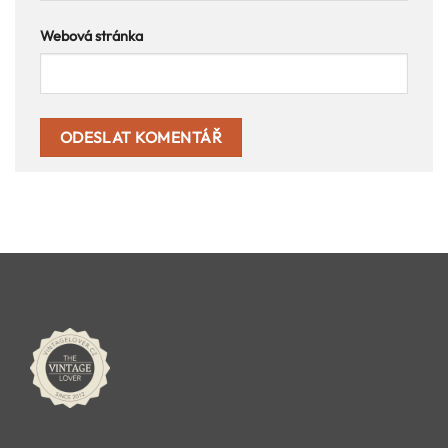
Webová stránka