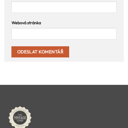
Webová stránka