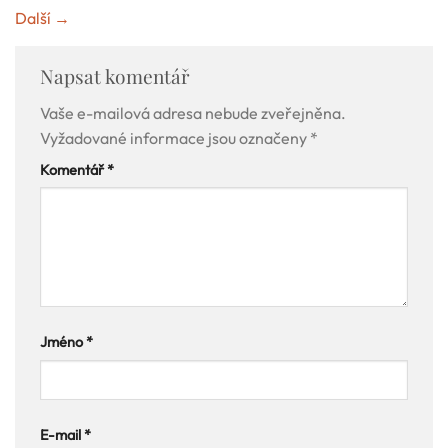
Další
→
Napsat komentář
Vaše e-mailová adresa nebude zveřejněna.
Vyžadované informace jsou označeny
*
Komentář
*
Jméno
*
E-mail
*