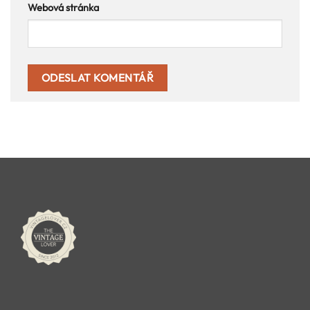
Webová stránka