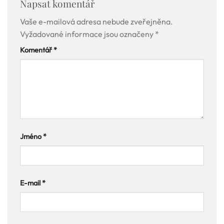
Napsat komentář
Vaše e-mailová adresa nebude zveřejněna.
Vyžadované informace jsou označeny
*
Komentář
*
Jméno
*
E-mail
*