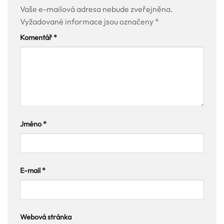
Vaše e-mailová adresa nebude zveřejněna.
Vyžadované informace jsou označeny
*
Komentář
*
Jméno
*
E-mail
*
Webová stránka