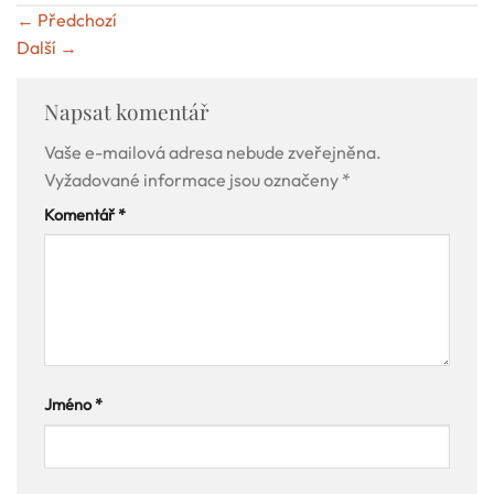
←
Předchozí
Další
→
Napsat komentář
Vaše e-mailová adresa nebude zveřejněna.
Vyžadované informace jsou označeny
*
Komentář
*
Jméno
*