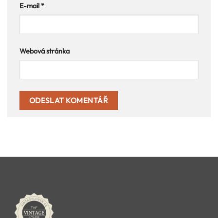
E-mail
*
Webová stránka