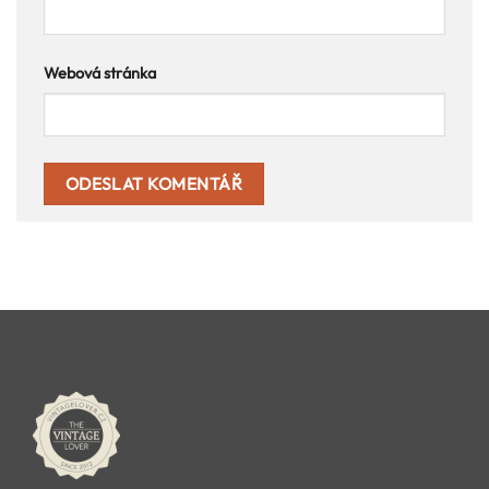
Webová stránka