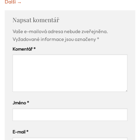
Další
→
Napsat komentář
Vaše e-mailová adresa nebude zveřejněna.
Vyžadované informace jsou označeny
*
Komentář
*
Jméno
*
E-mail
*