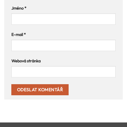
Jméno
*
E-mail
*
Webová stránka