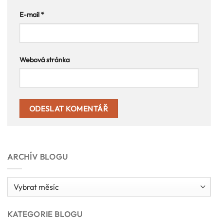
E-mail
*
Webová stránka
ARCHÍV BLOGU
Archív
blogu
KATEGORIE BLOGU