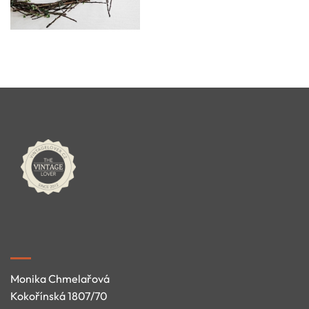
Monika Chmelařová
Kokořínská 1807/70