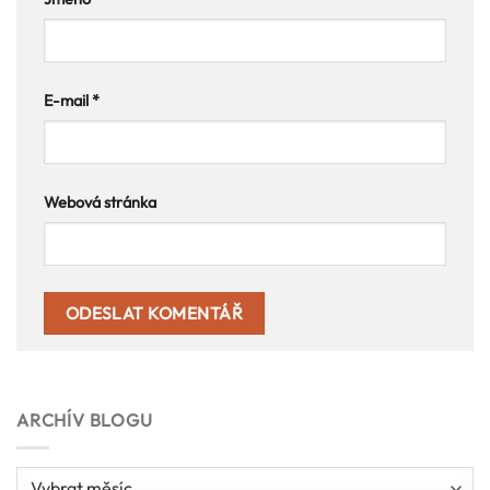
E-mail
*
Webová stránka
ARCHÍV BLOGU
Archív