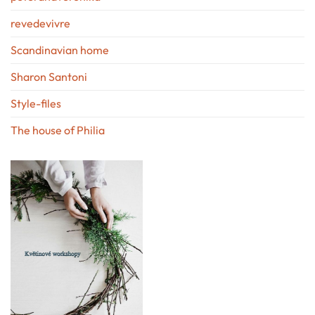
revedevivre
Scandinavian home
Sharon Santoni
Style-files
The house of Philia