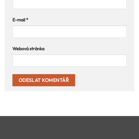
E-mail
*
Webová stránka