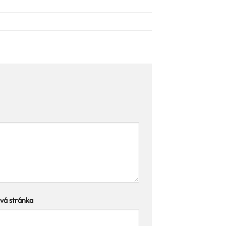
á stránka