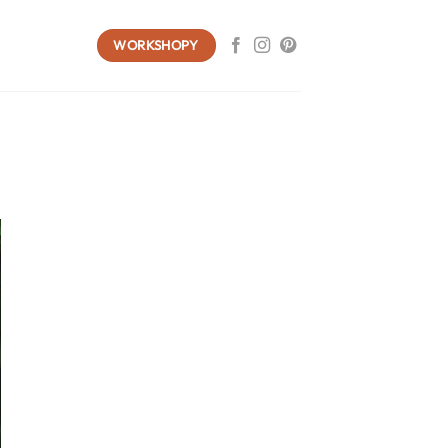
WORKSHOPY