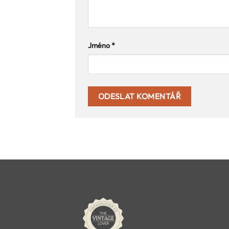
Jméno
*