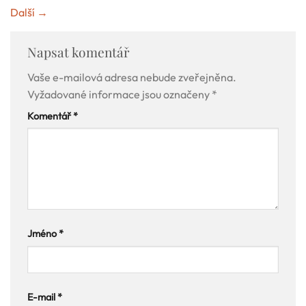
Další
→
Napsat komentář
Vaše e-mailová adresa nebude zveřejněna.
Vyžadované informace jsou označeny
*
Komentář
*
Jméno
*
E-mail
*