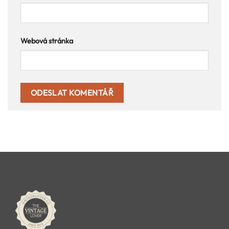
Webová stránka