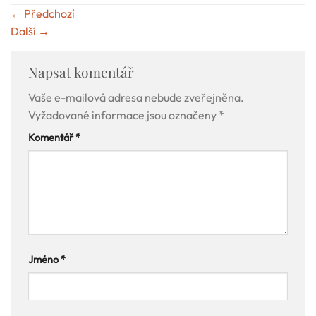
←
Předchozí
Další
→
Napsat komentář
Vaše e-mailová adresa nebude zveřejněna.
Vyžadované informace jsou označeny
*
Komentář
*
Jméno
*