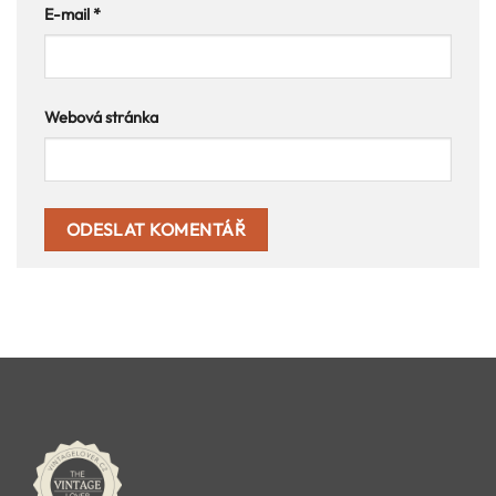
E-mail
*
Webová stránka