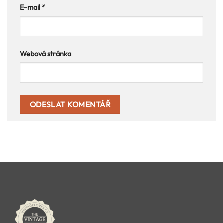
E-mail
*
Webová stránka