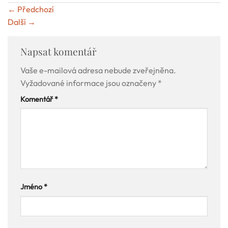
←
Předchozí
Další
→
Napsat komentář
Vaše e-mailová adresa nebude zveřejněna.
Vyžadované informace jsou označeny
*
Komentář
*
Jméno
*