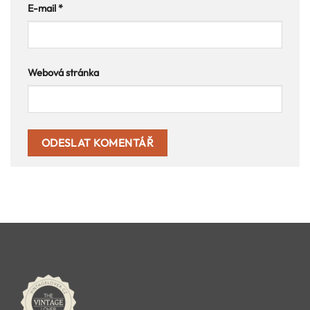
E-mail
*
Webová stránka