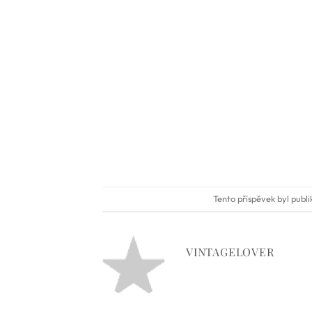
Tento příspěvek byl publ
VINTAGELOVER