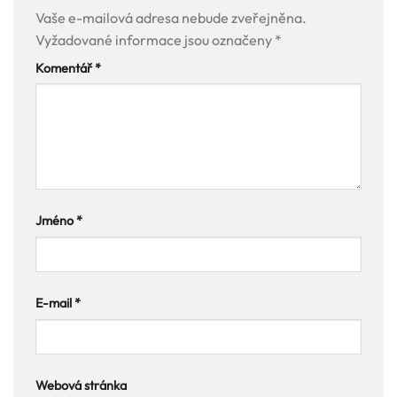
Vaše e-mailová adresa nebude zveřejněna.
Vyžadované informace jsou označeny
*
Komentář
*
Jméno
*
E-mail
*
Webová stránka