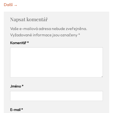
Další
→
Napsat komentář
Vaše e-mailová adresa nebude zveřejněna.
Vyžadované informace jsou označeny
*
Komentář
*
Jméno
*
E-mail
*