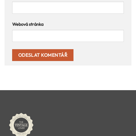
Webová stránka