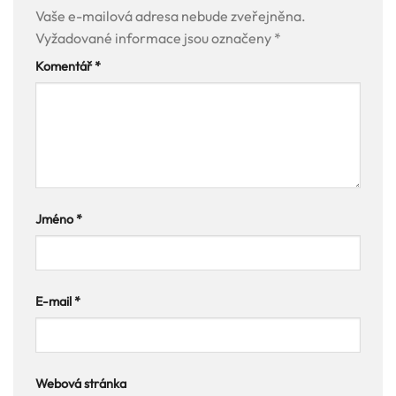
Vaše e-mailová adresa nebude zveřejněna.
Vyžadované informace jsou označeny
*
Komentář
*
Jméno
*
E-mail
*
Webová stránka