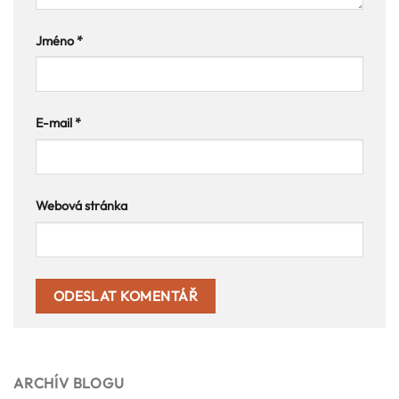
Jméno
*
E-mail
*
Webová stránka
ARCHÍV BLOGU