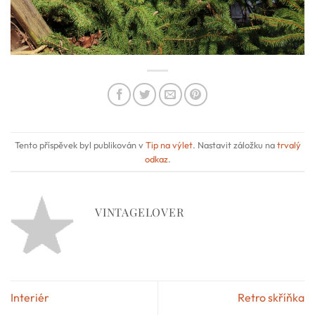
Tento příspěvek byl publikován v
Tip na výlet
. Nastavit záložku na
trvalý
odkaz
.
VINTAGELOVER
Interiér
Retro skříňka