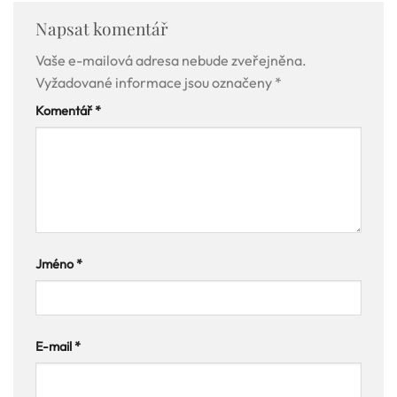
Napsat komentář
Vaše e-mailová adresa nebude zveřejněna.
Vyžadované informace jsou označeny
*
Komentář
*
Jméno
*
E-mail
*