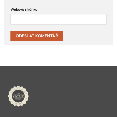
Webová stránka