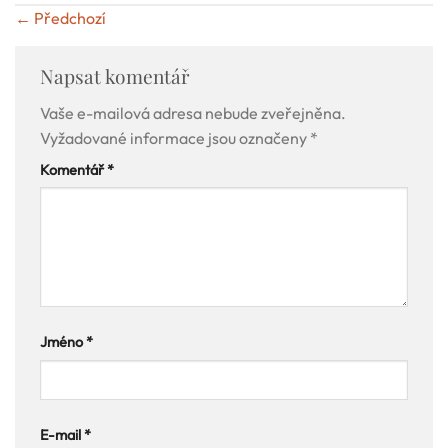
←
Předchozí
Napsat komentář
Vaše e-mailová adresa nebude zveřejněna.
Vyžadované informace jsou označeny
*
Komentář
*
Jméno
*
E-mail
*