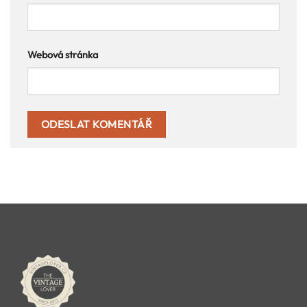
Webová stránka