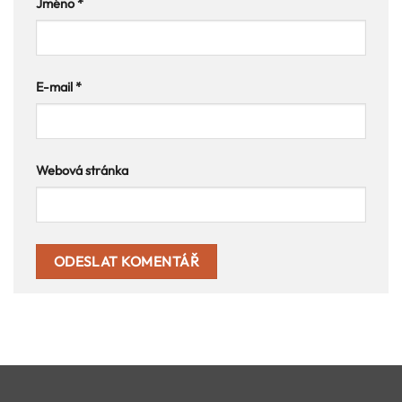
Jméno
*
E-mail
*
Webová stránka