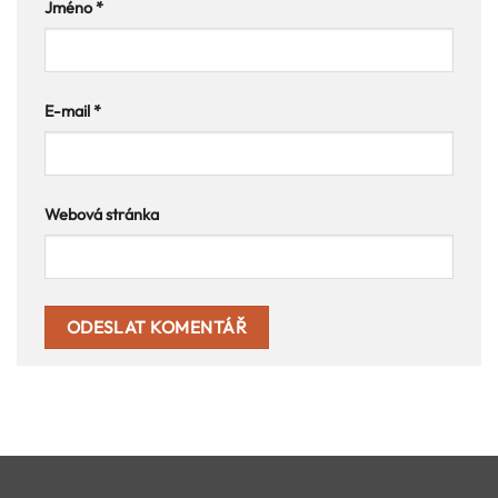
Jméno
*
E-mail
*
Webová stránka