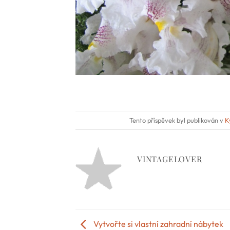
Tento příspěvek byl publikován v
K
VINTAGELOVER
Vytvořte si vlastní zahradní nábytek