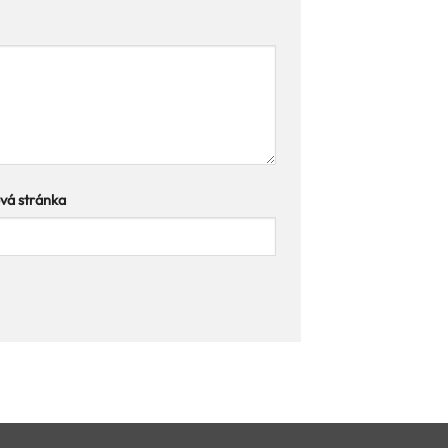
á stránka