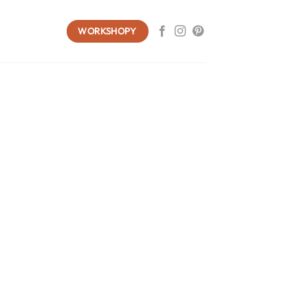
WORKSHOPY