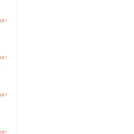
DĚT
DĚT
DĚT
DĚT