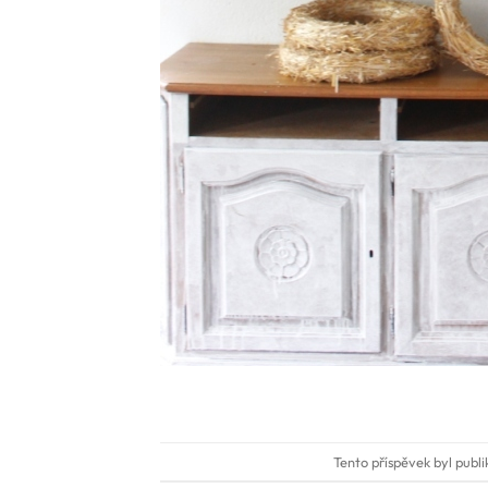
Tento příspěvek byl publ