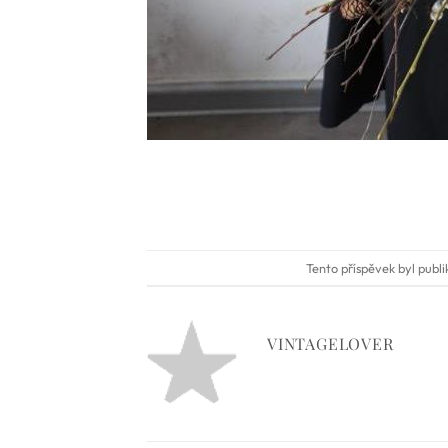
Tento příspěvek byl publ
VINTAGELOVER