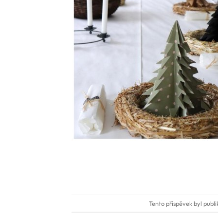
Tento příspěvek byl publ