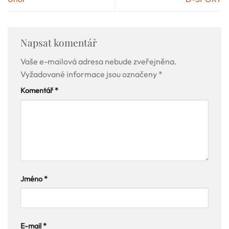
Napsat komentář
Vaše e-mailová adresa nebude zveřejněna.
Vyžadované informace jsou označeny
*
Komentář
*
Jméno
*
E-mail
*