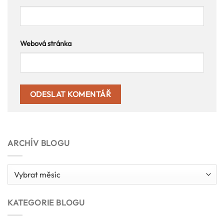
Webová stránka
ARCHÍV BLOGU
Archív
blogu
KATEGORIE BLOGU