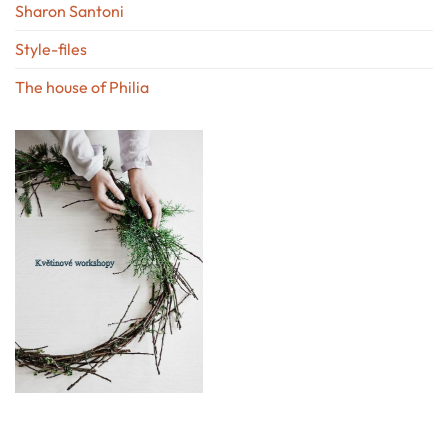
Sharon Santoni
Style-files
The house of Philia