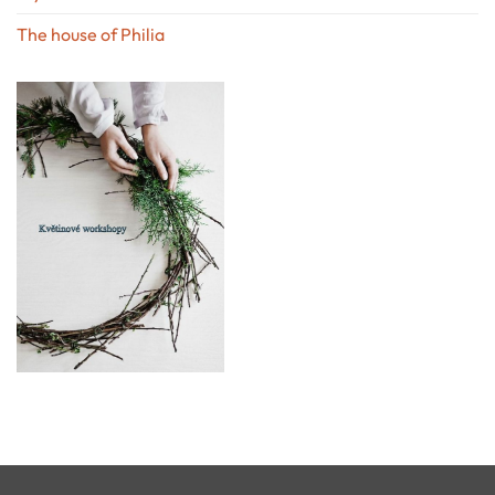
The house of Philia