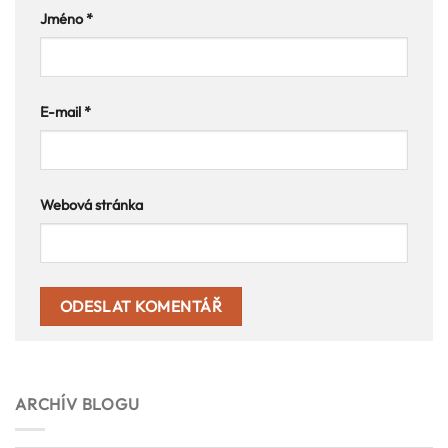
Jméno
*
E-mail
*
Webová stránka
ARCHÍV BLOGU