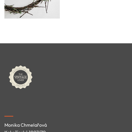
Monika Chmelařová