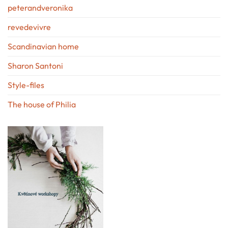
peterandveronika
revedevivre
Scandinavian home
Sharon Santoni
Style-files
The house of Philia