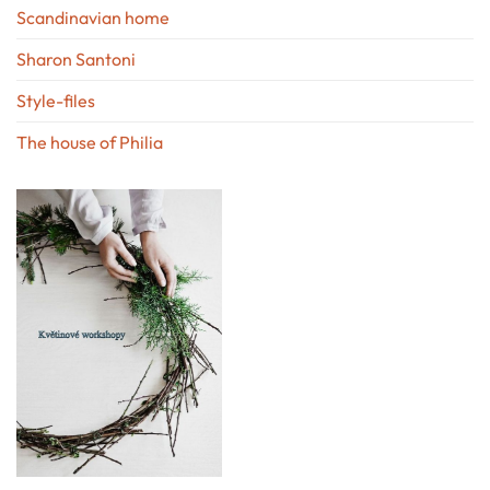
Scandinavian home
Sharon Santoni
Style-files
The house of Philia