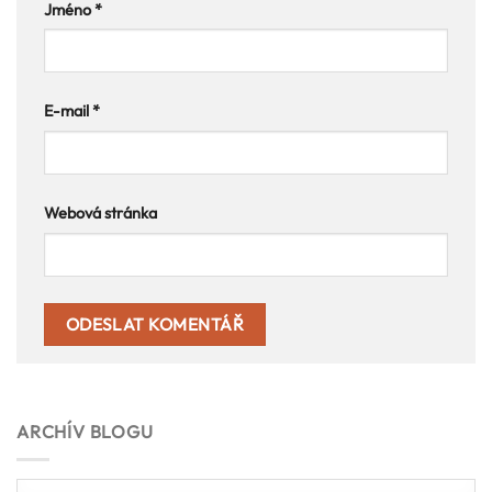
Jméno
*
E-mail
*
Webová stránka
ARCHÍV BLOGU
Archív