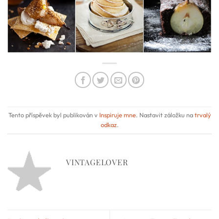
Tento příspěvek byl publikován v
Inspiruje mne
. Nastavit záložku na
trvalý
odkaz
.
VINTAGELOVER