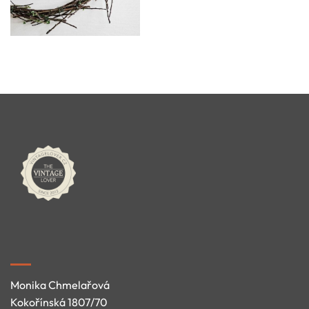
Monika Chmelařová
Kokořínská 1807/70