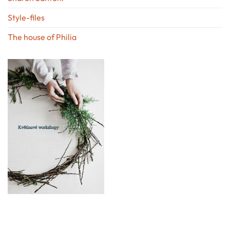
Style-files
The house of Philia