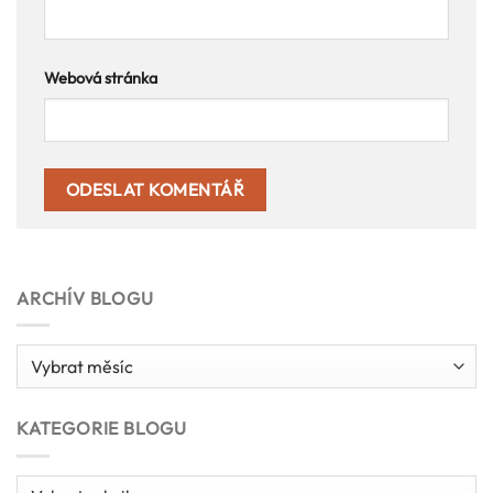
Webová stránka
ARCHÍV BLOGU
Archív
blogu
KATEGORIE BLOGU
Kategorie