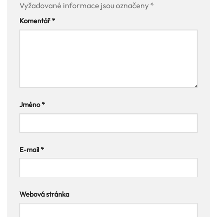
Vyžadované informace jsou označeny
*
Komentář
*
Jméno
*
E-mail
*
Webová stránka