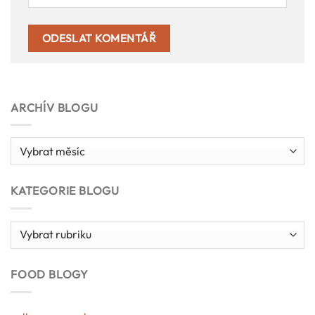
ARCHÍV BLOGU
Archív
blogu
KATEGORIE BLOGU
Kategorie
blogu
FOOD BLOGY