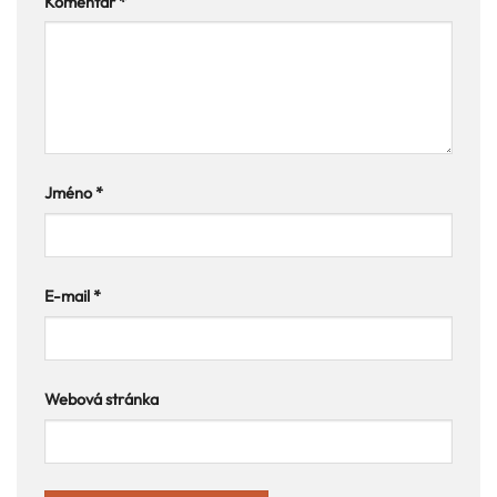
Komentář
*
Jméno
*
E-mail
*
Webová stránka