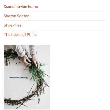
Scandinavian home
Sharon Santoni
Style-files
The house of Philia