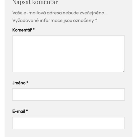
Napsat komentář
Vaše e-mailová adresa nebude zveřejněna.
Vyžadované informace jsou označeny
*
Komentář
*
Jméno
*
E-mail
*