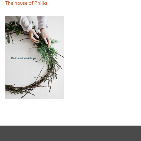
The house of Philia