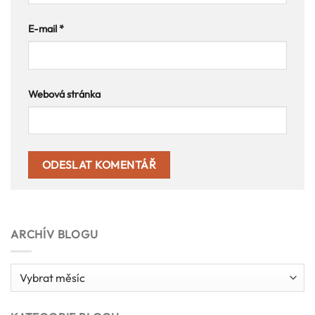
E-mail
*
Webová stránka
ARCHÍV BLOGU
Archív
blogu