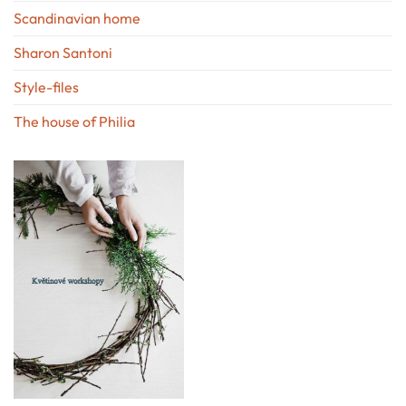
Scandinavian home
Sharon Santoni
Style-files
The house of Philia