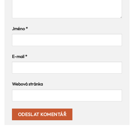
Jméno
*
E-mail
*
Webová stránka