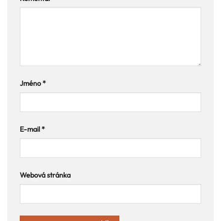
Jméno
*
E-mail
*
Webová stránka