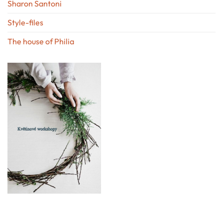
Sharon Santoni
Style-files
The house of Philia