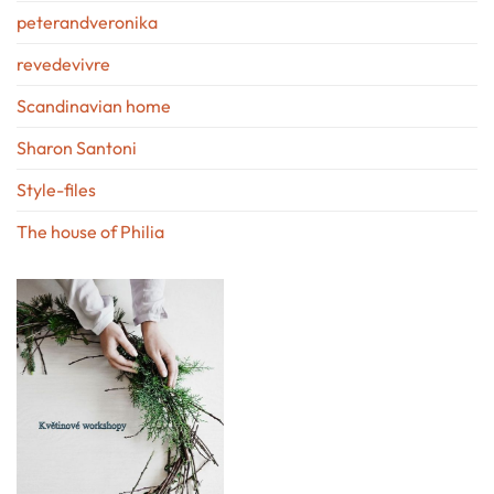
peterandveronika
revedevivre
Scandinavian home
Sharon Santoni
Style-files
The house of Philia