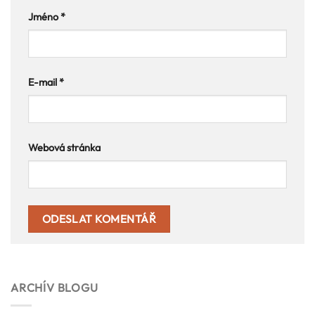
Jméno
*
E-mail
*
Webová stránka
ARCHÍV BLOGU