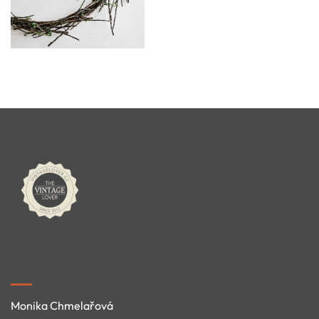
Monika Chmelařová